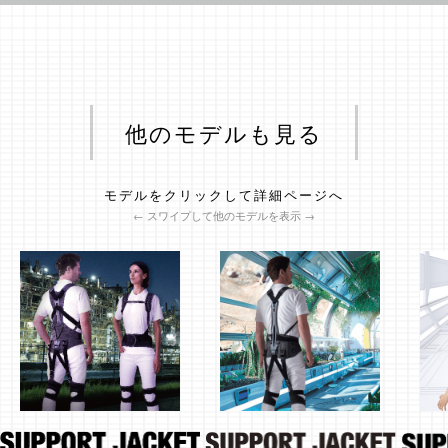
他のモデルも見る
モデルをクリックして詳細ページへ
← スワイプして他のモデルを表示 →