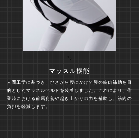
">
マッスル機能
人間工学に基づき、ひざから腰にかけて脚の筋肉補助を目
的としたマッスルベルトを装着しました。これにより、作
業時における前屈姿勢や起き上がりの力を補助し、筋肉の
負担を軽減します。