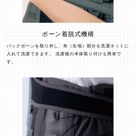
ボーン着脱式機構
バックボーンを取り外し、布（生地）部分を洗濯ネットに
入れて洗濯できます。 洗濯後の本体取り付けも簡単で
す。