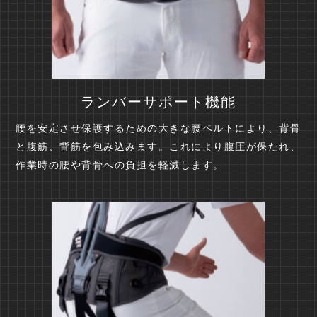
ランバーサポート機能
腰を安定させ保護するための大きな腰ベルトにより、背骨
と腹筋、背筋を包み込みます。これにより腹圧が保たれ、
作業時の腰や背骨への負担を軽減します。