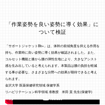
「作業姿勢を良い姿勢に導く効果」に
ついて検証
「サポートジャケットBb+」は、体幹の前傾角度を抑える作用を
持ち、作業時に良い姿勢に導く効果が確認されました。また、
コルセット機能と膝から腰の弾性生地により、大きなアシスト
感を生み出していると考えられます。本製品は腰の負担を軽減
する事が必要な、さまざまな分野への効果が期待できると考え
られます。
金沢大学 医薬保健研究領域 保健学系
リハビリテーション科学領域 准教授 米田 貢 先生(保健学)