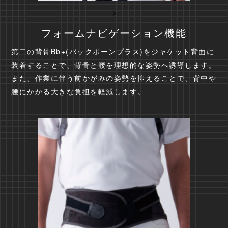
>
フォームナビゲーション機能
第二の背骨Bb+(バックボーンプラス)をジャケット背面に
装着することで、背骨と腰を理想的な姿勢へ誘導します。
また、作業に伴う前かがみの姿勢を抑えることで、背中や
腰にかかる大きな負担を軽減します。