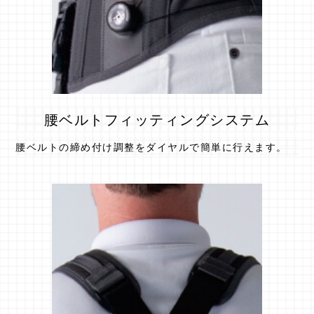
腰ベルトフィッティングシステム
腰ベルトの締め付け調整をダイヤルで簡単に行えます。