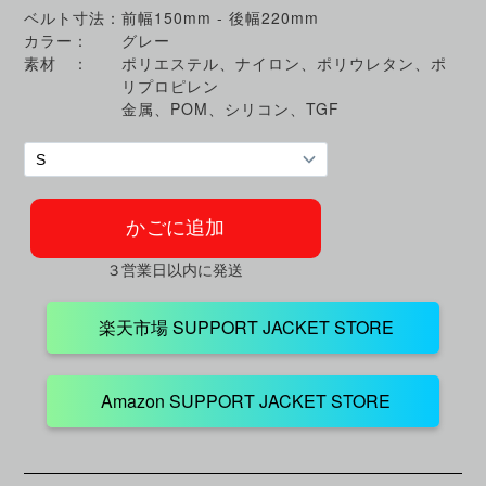
ベルト寸法：
前幅150mm - 後幅220mm
カラー：
グレー
素材 ：
ポリエステル、ナイロン、ポリウレタン、ポ
リプロピレン
金属、POM、シリコン、TGF
３営業日以内に発送
楽天市場 SUPPORT JACKET STORE
Amazon SUPPORT JACKET STORE