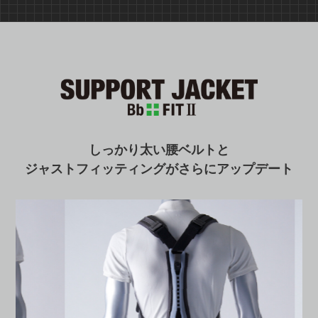
しっかり太い腰ベルトと
ジャストフィッティングがさらにアップデート