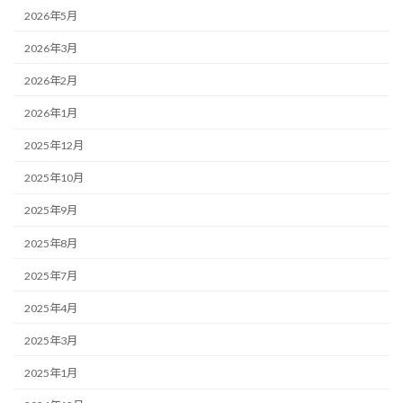
2026年5月
2026年3月
2026年2月
2026年1月
2025年12月
2025年10月
2025年9月
2025年8月
2025年7月
2025年4月
2025年3月
2025年1月