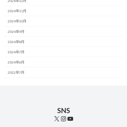
2024年12月
2024年11月
2024年10月
2024年9月
2024年8月
2024年7月
2024年6月
2022年7月
SNS
X
Instagram
YouTube