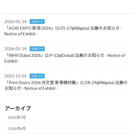
「BIO KOREA 2026」(4/28-30@South Korea) Notice of Exhibit
2026-01-14
お知らせ
「AGRI EXPO 新潟 2026」(2/25-27@Niigata) 出展のお知らせ -
Notice of Exhibit -
2026-01-14
お知らせ
「WHX Dubai 2026」(2/9-12@Dubai) 出展のお知らせ - Notice of
Exhibit -
2025-12-01
お知らせ
「Print Doors 2026 光文堂 新春機材展」(1/28-29@Niigata) 出展の
お知らせ - Notice of Exhibit -
アーカイブ
2026年7月
2026年6月