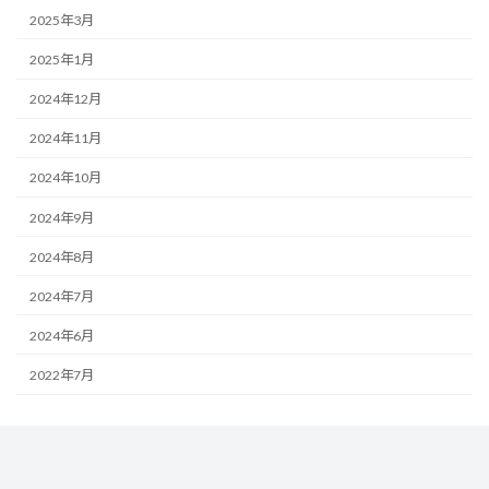
2025年3月
2025年1月
2024年12月
2024年11月
2024年10月
2024年9月
2024年8月
2024年7月
2024年6月
2022年7月