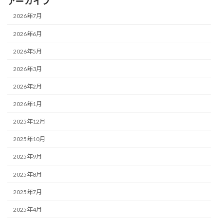
アーカイブ
2026年7月
2026年6月
2026年5月
2026年3月
2026年2月
2026年1月
2025年12月
2025年10月
2025年9月
2025年8月
2025年7月
2025年4月