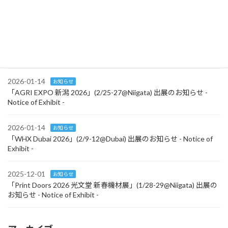
「BIO KOREA 2026」(4/28-30@South Korea) 出展のお知らせ -
Notice of Exhibit -
2026-02-26
お知らせ
「BIO KOREA 2026」(4/28-30@South Korea) Notice of Exhibit
2026-01-14
お知らせ
「AGRI EXPO 新潟 2026」(2/25-27@Niigata) 出展のお知らせ -
Notice of Exhibit -
2026-01-14
お知らせ
「WHX Dubai 2026」(2/9-12@Dubai) 出展のお知らせ - Notice of
Exhibit -
2025-12-01
お知らせ
「Print Doors 2026 光文堂 新春機材展」(1/28-29@Niigata) 出展の
お知らせ - Notice of Exhibit -