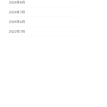
2024年8月
2024年7月
2024年6月
2022年7月