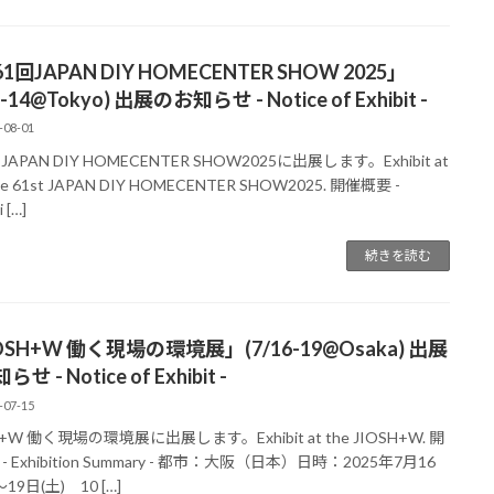
1回JAPAN DIY HOMECENTER SHOW 2025」
2-14@Tokyo) 出展のお知らせ - Notice of Exhibit -
-08-01
JAPAN DIY HOMECENTER SHOW2025に出展します。Exhibit at
he 61st JAPAN DIY HOMECENTER SHOW2025. 開催概要 -
i […]
続きを読む
OSH+W 働く現場の環境展」(7/16-19@Osaka) 出展
せ - Notice of Exhibit -
-07-15
H+W 働く現場の環境展に出展します。Exhibit at the JIOSH+W. 開
- Exhibition Summary - 都市：大阪（日本）日時：2025年7月16
19日(土) 10 […]