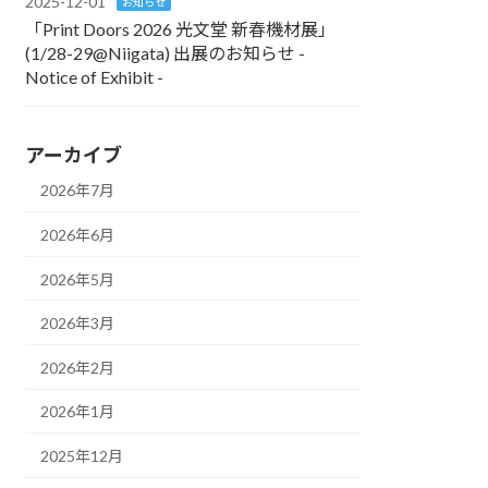
2025-12-01
お知らせ
「Print Doors 2026 光文堂 新春機材展」
(1/28-29@Niigata) 出展のお知らせ -
Notice of Exhibit -
アーカイブ
2026年7月
2026年6月
2026年5月
2026年3月
2026年2月
2026年1月
2025年12月