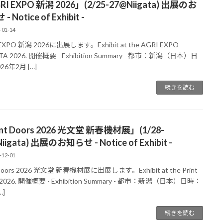
I EXPO 新潟 2026」(2/25-27@Niigata) 出展のお
 Notice of Exhibit -
-01-14
EXPO 新潟 2026に出展します。Exhibit at the AGRI EXPO
TA 2026. 開催概要 - Exhibition Summary - 都市：新潟（日本）日
26年2月 […]
続きを読む
int Doors 2026 光文堂 新春機材展」(1/28-
iigata) 出展のお知らせ - Notice of Exhibit -
-12-01
 Doors 2026 光文堂 新春機材展に出展します。Exhibit at the Print
 2026. 開催概要 - Exhibition Summary - 都市：新潟（日本）日時：
…]
続きを読む