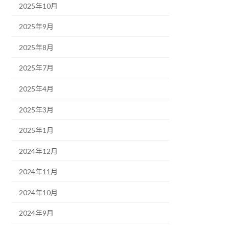
2025年10月
2025年9月
2025年8月
2025年7月
2025年4月
2025年3月
2025年1月
2024年12月
2024年11月
2024年10月
2024年9月