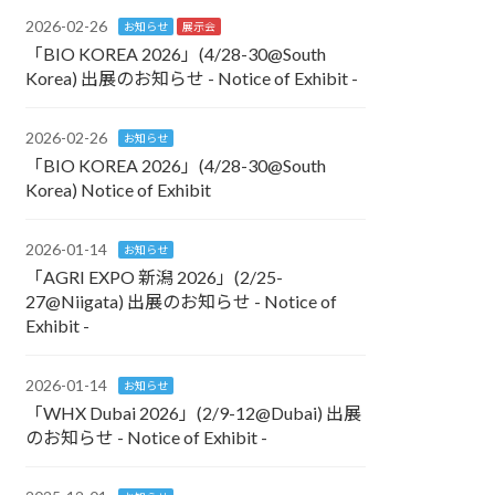
2026-02-26
お知らせ
展示会
「BIO KOREA 2026」(4/28-30@South
Korea) 出展のお知らせ - Notice of Exhibit -
2026-02-26
お知らせ
「BIO KOREA 2026」(4/28-30@South
Korea) Notice of Exhibit
2026-01-14
お知らせ
「AGRI EXPO 新潟 2026」(2/25-
27@Niigata) 出展のお知らせ - Notice of
Exhibit -
2026-01-14
お知らせ
「WHX Dubai 2026」(2/9-12@Dubai) 出展
のお知らせ - Notice of Exhibit -