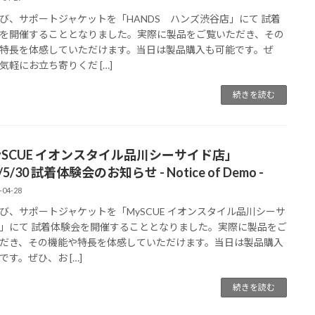
び、サポートジャケットを「HANDS ハンズ渋谷店」にて 試着
を開催することとなりました。実際に製品をご覧いただき、その
特長を体感していただけます。当日は製品購入も可能です。ぜ
気軽にお立ち寄りくだ […]
続きを読む
ySCUE イオンスタイル品川シーサイド店」
/5/30 試着体験会のお知らせ - Notice of Demo -
-04-28
び、サポートジャケットを「MySCUE イオンスタイル品川シーサ
」にて 試着体験会を開催することとなりました。実際に製品をご
だき、その機能や特長を体感していただけます。当日は製品購入
です。ぜひ、お […]
続きを読む