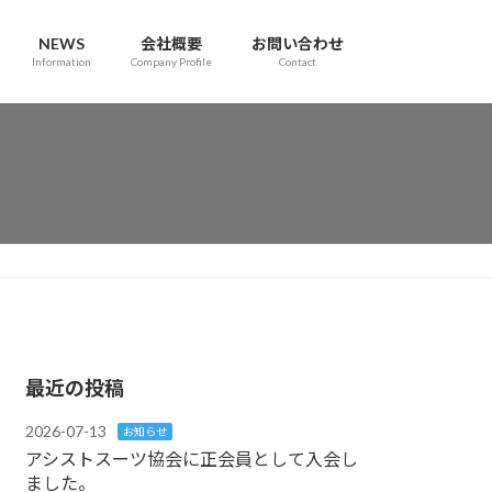
NEWS
会社概要
お問い合わせ
Information
Company Profile
Contact
最近の投稿
2026-07-13
お知らせ
アシストスーツ協会に正会員として入会し
ました。