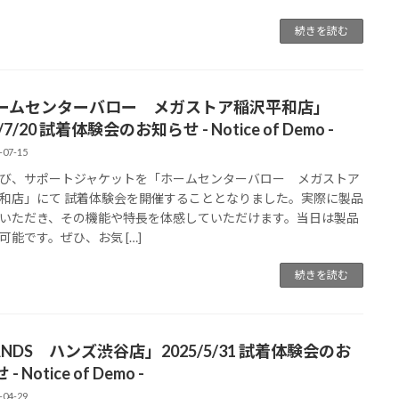
続きを読む
ームセンターバロー メガストア稲沢平和店」
/7/20 試着体験会のお知らせ - Notice of Demo -
-07-15
び、サポートジャケットを「ホームセンターバロー メガストア
和店」にて 試着体験会を開催することとなりました。実際に製品
いただき、その機能や特長を体感していただけます。当日は製品
可能です。ぜひ、お気 […]
続きを読む
NDS ハンズ渋谷店」2025/5/31 試着体験会のお
- Notice of Demo -
-04-29