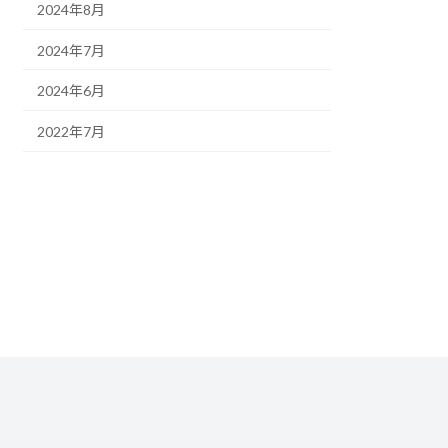
2024年8月
2024年7月
2024年6月
2022年7月