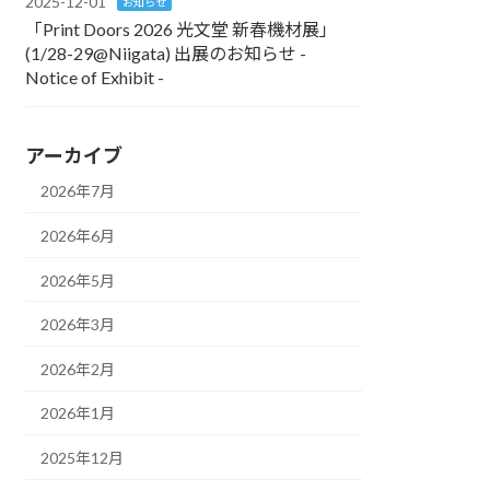
2025-12-01
お知らせ
「Print Doors 2026 光文堂 新春機材展」
(1/28-29@Niigata) 出展のお知らせ -
Notice of Exhibit -
アーカイブ
2026年7月
2026年6月
2026年5月
2026年3月
2026年2月
2026年1月
2025年12月