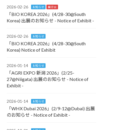
2026-02-26
お知らせ
展示会
「BIO KOREA 2026」(4/28-30@South
Korea) 出展のお知らせ - Notice of Exhibit -
2026-02-26
お知らせ
「BIO KOREA 2026」(4/28-30@South
Korea) Notice of Exhibit
2026-01-14
お知らせ
「AGRI EXPO 新潟 2026」(2/25-
27@Niigata) 出展のお知らせ - Notice of
Exhibit -
2026-01-14
お知らせ
「WHX Dubai 2026」(2/9-12@Dubai) 出展
のお知らせ - Notice of Exhibit -