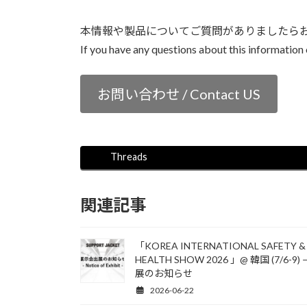
本情報や製品についてご質問がありましたら
If you have any questions about this information o
お問い合わせ / Contact US
Threads
関連記事
「KOREA INTERNATIONAL SAFETY &
HEALTH SHOW 2026 」@ 韓国 (7/6-9) 
展のお知らせ
2026-06-22