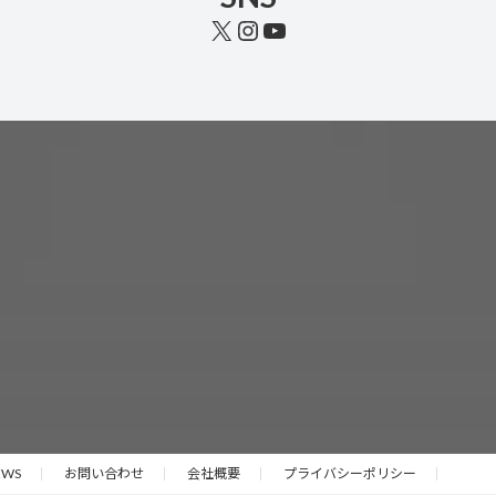
X
Instagram
YouTube
EWS
お問い合わせ
会社概要
プライバシーポリシー