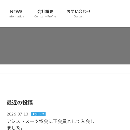
NEWS
会社概要
お問い合わせ
Information
Company Profile
Contact
最近の投稿
2026-07-13
お知らせ
アシストスーツ協会に正会員として入会し
ました。