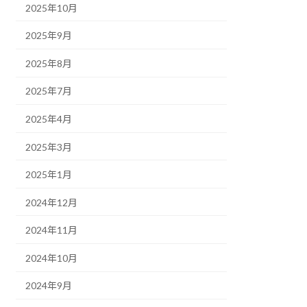
2025年10月
2025年9月
2025年8月
2025年7月
2025年4月
2025年3月
2025年1月
2024年12月
2024年11月
2024年10月
2024年9月