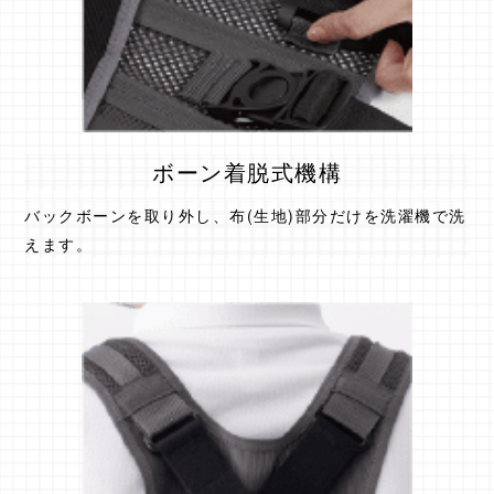
ボーン着脱式機構
バックボーンを取り外し、布(生地)部分だけを洗濯機で洗
えます。