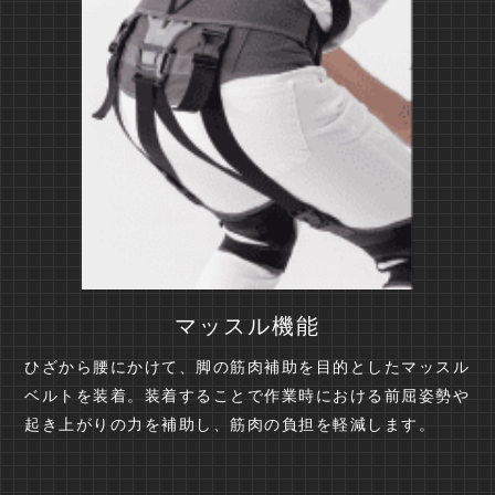
マッスル機能
ひざから腰にかけて、脚の筋肉補助を目的としたマッスル
ベルトを装着。装着することで作業時における前屈姿勢や
起き上がりの力を補助し、筋肉の負担を軽減します。