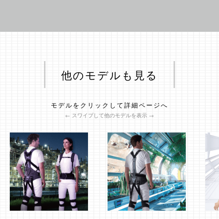
他のモデルも見る
モデルをクリックして詳細ページへ
← スワイプして他のモデルを表示 →