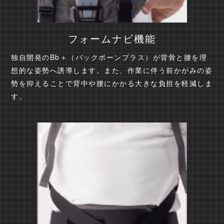
フォームナビ機能
独自開発のBb＋（バックボーンプラス）が背骨と腰を理
想的な姿勢へ誘導します。また、作業に伴う前かがみの姿
勢を抑えることで背中や腰にかかる大きな負担を軽減しま
す。