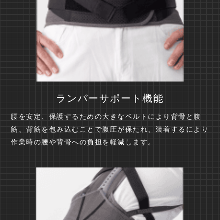
ランバーサポート機能
腰を安定、保護するための大きなベルトにより背骨と腹
筋、背筋を包み込むことで腹圧が保たれ、装着するにより
作業時の腰や背骨への負担を軽減します。