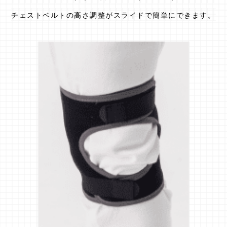
チェストベルトの高さ調整がスライドで簡単にできます。