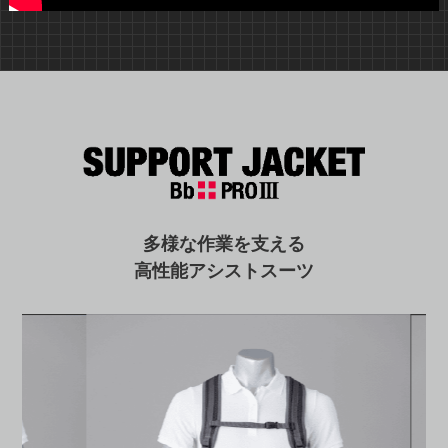
多様な作業を支える
高性能アシストスーツ