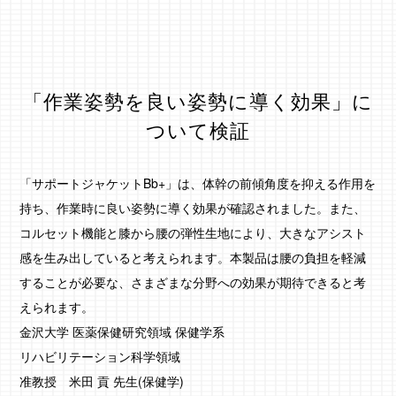
「作業姿勢を良い姿勢に導く効果」に
ついて検証
「サポートジャケットBb+」は、体幹の前傾角度を抑える作用を
持ち、作業時に良い姿勢に導く効果が確認されました。また、
コルセット機能と膝から腰の弾性生地により、大きなアシスト
感を生み出していると考えられます。本製品は腰の負担を軽減
することが必要な、さまざまな分野への効果が期待できると考
えられます。
金沢大学 医薬保健研究領域 保健学系
リハビリテーション科学領域
准教授 米田 貢 先生(保健学)