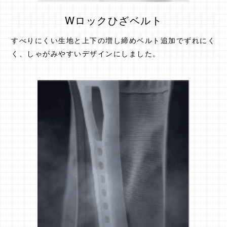
Wロックひざベルト
すべりにくい生地と上下の増し締めベルト追加でずれにく
く、しゃがみやすいデザインにしました。