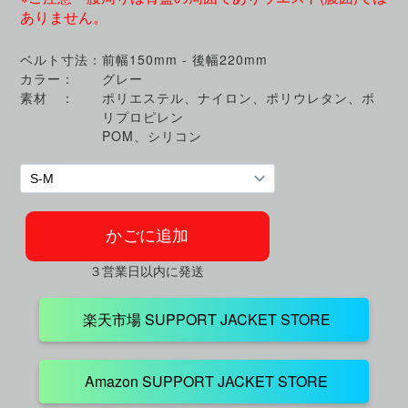
ありません。
ベルト寸法：
前幅150mm - 後幅220mm
カラー：
グレー
素材 ：
ポリエステル、ナイロン、ポリウレタン、ポ
リプロピレン
POM、シリコン
３営業日以内に発送
楽天市場 SUPPORT JACKET STORE
Amazon SUPPORT JACKET STORE