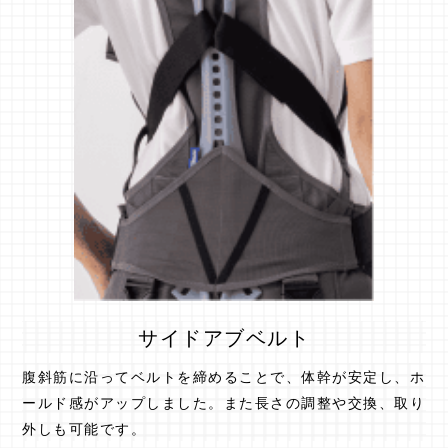
サイドアブベルト
腹斜筋に沿ってベルトを締めることで、体幹が安定し、ホ
ールド感がアップしました。また長さの調整や交換、取り
外しも可能です。