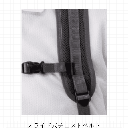
スライド式チェストベルト